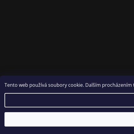
Tento web používá soubory cookie. Dalším procházením to