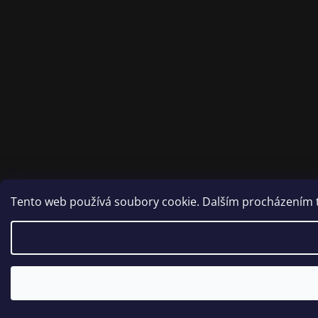
Tento web používá soubory cookie. Dalším procházením to