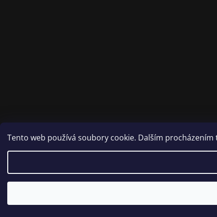
Tento web používá soubory cookie. Dalším procházením to