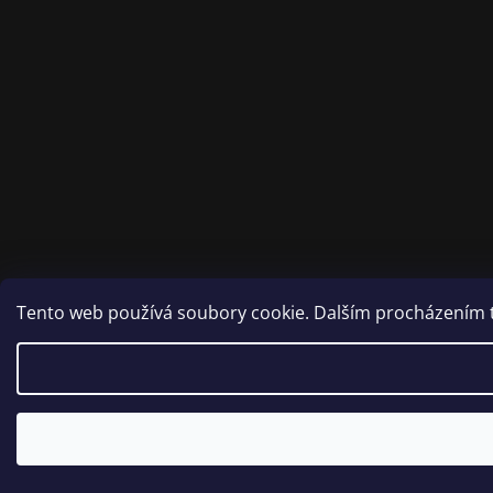
Tento web používá soubory cookie. Dalším procházením to